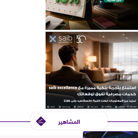
المشاهير