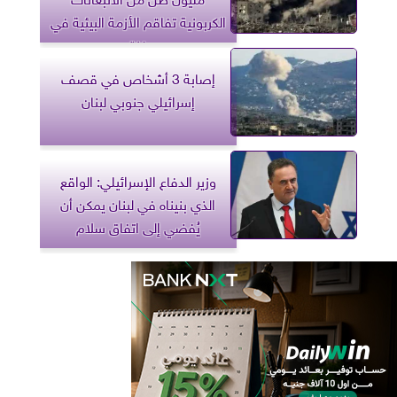
الكربونية تفاقم الأزمة البيئية في
غزة
إصابة 3 أشخاص في قصف
إسرائيلي جنوبي لبنان
وزير الدفاع الإسرائيلي: الواقع
الذي بنيناه في لبنان يمكن أن
يُفضي إلى اتفاق سلام