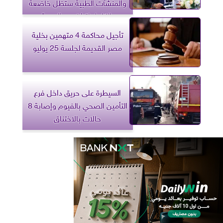
والمنشآت الطبية ستظل خاضعة
بالكامل لتراخيص الصحة
تأجيل محاكمة 4 متهمين بخلية
مصر القديمة لجلسة 25 يوليو
السيطرة على حريق داخل فرع
التأمين الصحي بالفيوم وإصابة 8
حالات بالاختناق