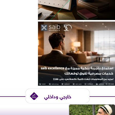
خارجي وداخلي