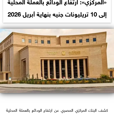
«المركزي»: ارتفاع الودائع بالعملة المحلية
إلى 10 تريليونات جنيه بنهاية أبريل 2026
كشف البنك المركزي المصري عن ارتفاع الودائع بالعملة المحلية