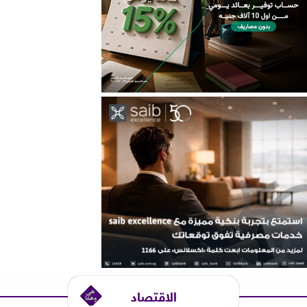
الاقتصاد