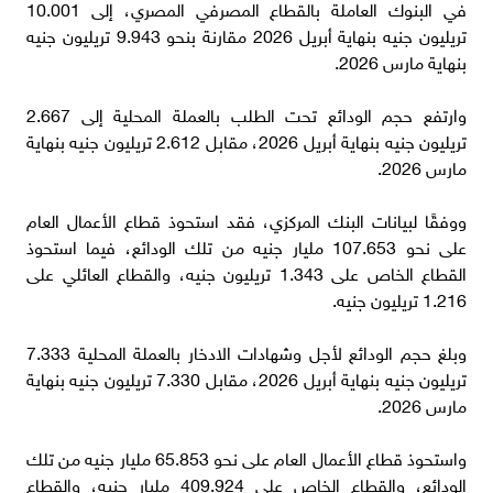
في البنوك العاملة بالقطاع المصرفي المصري، إلى 10.001
تريليون جنيه بنهاية أبريل 2026 مقارنة بنحو 9.943 تريليون جنيه
بنهاية مارس 2026.
وارتفع حجم الودائع تحت الطلب بالعملة المحلية إلى 2.667
تريليون جنيه بنهاية أبريل 2026، مقابل 2.612 تريليون جنيه بنهاية
مارس 2026.
ووفقًا لبيانات البنك المركزي، فقد استحوذ قطاع الأعمال العام
على نحو 107.653 مليار جنيه من تلك الودائع، فيما استحوذ
القطاع الخاص على 1.343 تريليون جنيه، والقطاع العائلي على
1.216 تريليون جنيه.
وبلغ حجم الودائع لأجل وشهادات الادخار بالعملة المحلية 7.333
تريليون جنيه بنهاية أبريل 2026، مقابل 7.330 تريليون جنيه بنهاية
مارس 2026.
واستحوذ قطاع الأعمال العام على نحو 65.853 مليار جنيه من تلك
الودائع، والقطاع الخاص على 409.924 مليار جنيه، والقطاع