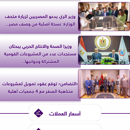
وزير الري يدعو المصريين لزيارة متحف
الوزارة: نسخة أصلية من وصف مصر...
وزيرا الصحة والانتاج الحربي يبحثان
مستجدات عدد من المشروعات القومية
المشتركة وجوانبها...
«التضامن» توقع عقود تمويل لمشروعات
متناهية الصغر مع 4 جمعيات أهلية
أسعار العملات