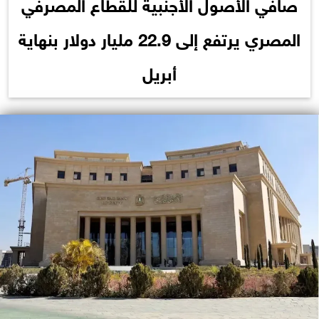
صافي الأصول الأجنبية للقطاع المصرفي
المصري يرتفع إلى 22.9 مليار دولار بنهاية
أبريل