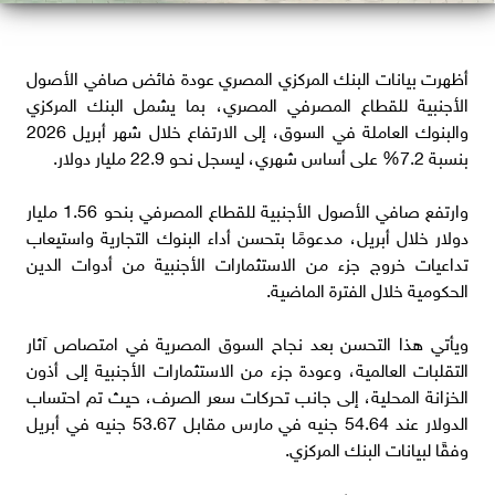
أظهرت بيانات البنك المركزي المصري عودة فائض صافي الأصول
الأجنبية للقطاع المصرفي المصري، بما يشمل البنك المركزي
والبنوك العاملة في السوق، إلى الارتفاع خلال شهر أبريل 2026
بنسبة 7.2% على أساس شهري، ليسجل نحو 22.9 مليار دولار.
وارتفع صافي الأصول الأجنبية للقطاع المصرفي بنحو 1.56 مليار
دولار خلال أبريل، مدعومًا بتحسن أداء البنوك التجارية واستيعاب
تداعيات خروج جزء من الاستثمارات الأجنبية من أدوات الدين
الحكومية خلال الفترة الماضية.
ويأتي هذا التحسن بعد نجاح السوق المصرية في امتصاص آثار
التقلبات العالمية، وعودة جزء من الاستثمارات الأجنبية إلى أذون
الخزانة المحلية، إلى جانب تحركات سعر الصرف، حيث تم احتساب
الدولار عند 54.64 جنيه في مارس مقابل 53.67 جنيه في أبريل
وفقًا لبيانات البنك المركزي.