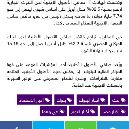
وكشفت البيانات أن صافي الأصول الأجنبية لدى البنوك التجارية
ارتفع بنسبة 32.5% خلال أبريل على أساس شهري ليصل إلى نحو
7.74 مليار دولار، ما ساهم بشكل رئيسي في تعزيز فائض صافي
الأصول الأجنبية للقطاع المصرفي ككل.
في المقابل، تراجع فائض صافي الأصول الأجنبية لدى البنك
المركزي المصري بنسبة 2.2% خلال أبريل ليصل إلى نحو 15.16
مليار دولار بنهاية الشهر.
ويُعد صافي الأصول الأجنبية أحد المؤشرات المهمة على قوة
المراكز المالية للبنوك، إذ يعكس حجم الأصول الأجنبية المتاحة
مقارنة بالالتزامات، وقدرة القطاع المصرفي على توفير السيولة
بالعملات الأجنبية عند الحاجة.
بنك
أخبار البنوك
بنوك
أخبار الاقتصاد
أخبار مصر
أخبار اليوم
هي وهما