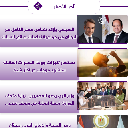
آخر الأخبار
السيسي يؤكد تضامن مصر الكامل مع
اليونان في مواجهة تداعيات حرائق الغابات
مستشار تنبؤات جوية: السنوات المقبلة
ستشهد موجات حر أكثر شدة
وزير الري يدعو المصريين لزيارة متحف
الوزارة: نسخة أصلية من وصف مصر...
وزيرا الصحة والانتاج الحربي يبحثان