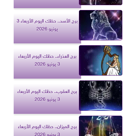
برج الأسد.. حظك اليوم الأربعاء 3
يونيو 2026
برج العذراء.. حظك اليوم الأربعاء
3 يونيو 2026
برج العقرب.. حظك اليوم الأربعاء
3 يونيو 2026
برج الميزان.. حظك اليوم الأربعاء
3 يونيو 2026