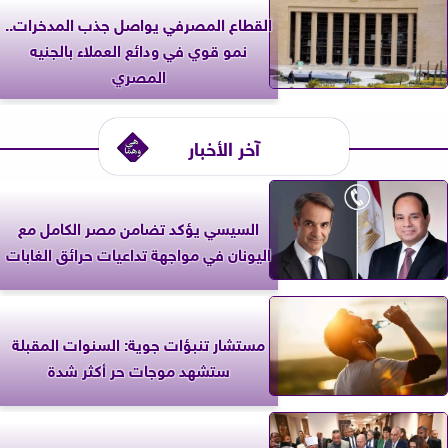
القطاع المصرفي يواصل جذب المدخرات..
نمو قوي في ودائع العملاء بالجنيه
المصري
آخر الأخبار
السيسي يؤكد تضامن مصر الكامل مع
اليونان في مواجهة تداعيات حرائق الغابات
مستشار تنبؤات جوية: السنوات المقبلة
ستشهد موجات حر أكثر شدة