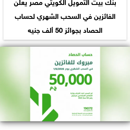
بنك بيت التمويل الكويتي مصر يعلن
الفائزين في السحب الشهري لحساب
الحصاد بجوائز 50 ألف جنيه