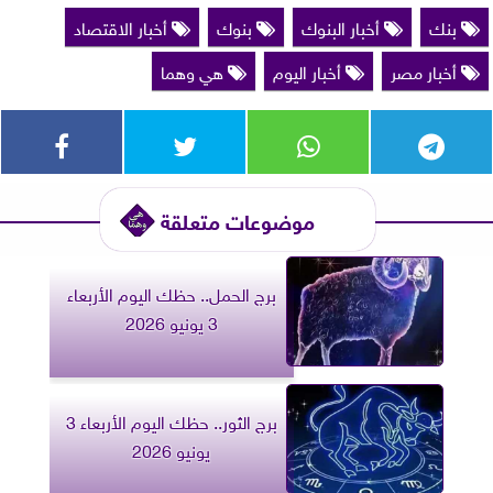
بنك
أخبار البنوك
بنوك
أخبار الاقتصاد
أخبار مصر
أخبار اليوم
هي وهما
موضوعات متعلقة
برج الحمل.. حظك اليوم الأربعاء
3 يونيو 2026
برج الثور.. حظك اليوم الأربعاء 3
يونيو 2026