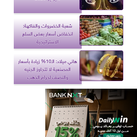
شعبة الخضروات والفاكهة:
انخفاض أسعار بعض السلع
الاستراتيجية
هاني ميلاد: الـ10% زيادة بأسعار
المصنعية لا تتجاوز الجنيه
والنصف لجرام الذهب