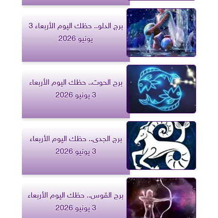
برج الدلو.. حظك اليوم الأربعاء 3
يونيو 2026
برج الحوت.. حظك اليوم الأربعاء
3 يونيو 2026
برج الجدى.. حظك اليوم الأربعاء
3 يونيو 2026
برج القوس.. حظك اليوم الأربعاء
3 يونيو 2026