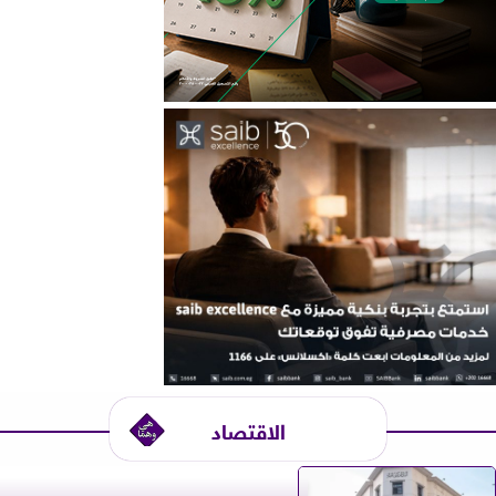
الاقتصاد