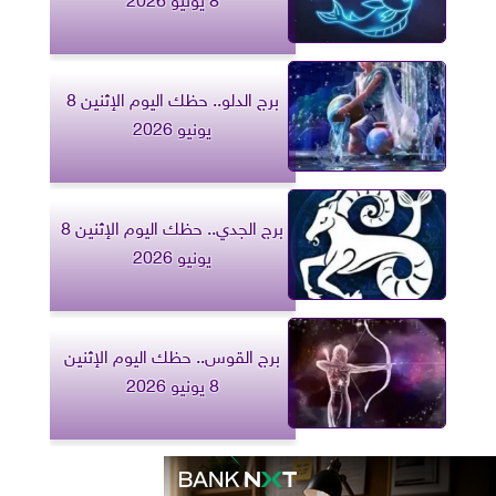
برج الدلو.. حظك اليوم الإثنين 8
يونيو 2026
برج الجدي.. حظك اليوم الإثنين 8
يونيو 2026
برج القوس.. حظك اليوم الإثنين
8 يونيو 2026