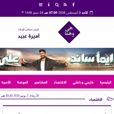
هـ
الأحد
9 أغسطس 2026
07:09 صـ
24 صفر 1448
رئيس مجلس الإدارة
أميرة عبيد
الرئيسية
خارجي وداخلي
الاقتصاد
المشاهير
الموضة
الأسرة
الأربعاء، 3 يونيو 2026
11:11 صـ
الاقتصاد