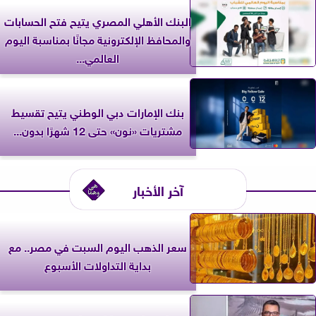
البنك الأهلي المصري يتيح فتح الحسابات
والمحافظ الإلكترونية مجانًا بمناسبة اليوم
العالمي...
بنك الإمارات دبي الوطني يتيح تقسيط
مشتريات «نون» حتى 12 شهرًا بدون...
آخر الأخبار
سعر الذهب اليوم السبت في مصر.. مع
بداية التداولات الأسبوع