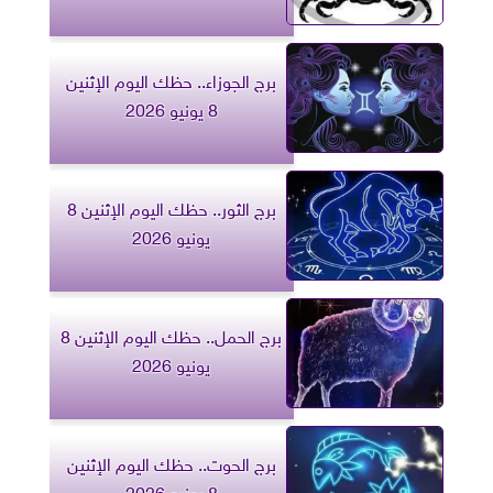
برج الجوزاء.. حظك اليوم الإثنين
8 يونيو 2026
برج الثور.. حظك اليوم الإثنين 8
يونيو 2026
برج الحمل.. حظك اليوم الإثنين 8
يونيو 2026
برج الحوت.. حظك اليوم الإثنين
8 يونيو 2026