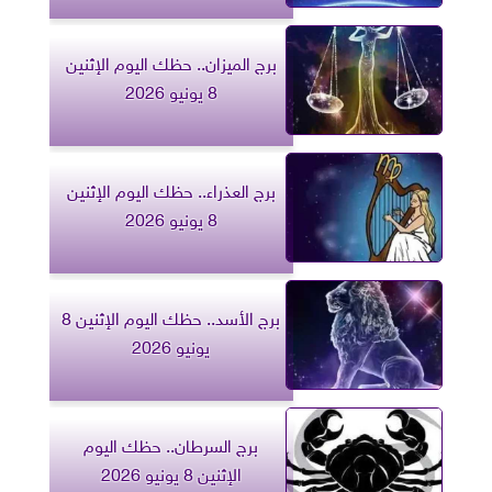
برج الميزان.. حظك اليوم الإثنين
8 يونيو 2026
برج العذراء.. حظك اليوم الإثنين
8 يونيو 2026
برج الأسد.. حظك اليوم الإثنين 8
يونيو 2026
برج السرطان.. حظك اليوم
الإثنين 8 يونيو 2026