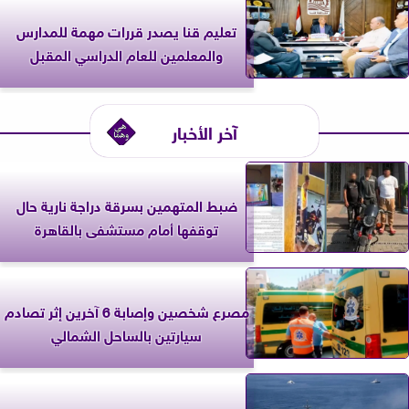
تعليم قنا يصدر قررات مهمة للمدارس
والمعلمين للعام الدراسي المقبل
آخر الأخبار
ضبط المتهمين بسرقة دراجة نارية حال
توقفها أمام مستشفى بالقاهرة
مصرع شخصين وإصابة 6 آخرين إثر تصادم
سيارتين بالساحل الشمالي