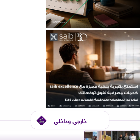
خارجي وداخلي