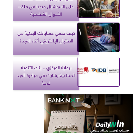
على السوشيال ميديا في ملف
الأحوال الشخصية
كيف تحمي حساباتك البنكية من
الاحتيال الإلكتروني أثناء العيد؟
برعاية المركزي .. بنك التنمية
الصناعية يشارك في مبادرة العيد
فرحة