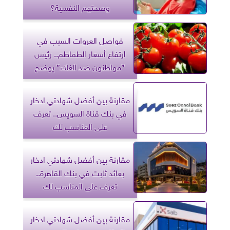
وصحتهم النفسية؟
فواصل العروات السبب في
ارتفاع أسعار الطماطم.. رئيس
”مواطنون ضد الغلاء” يوضح
مقارنة بين أفضل شهادتي ادخار
في بنك قناة السويس.. تعرف
على المناسب لك
مقارنة بين أفضل شهادتي ادخار
بعائد ثابت في بنك القاهرة..
تعرف على المناسب لك
مقارنة بين أفضل شهادتي ادخار