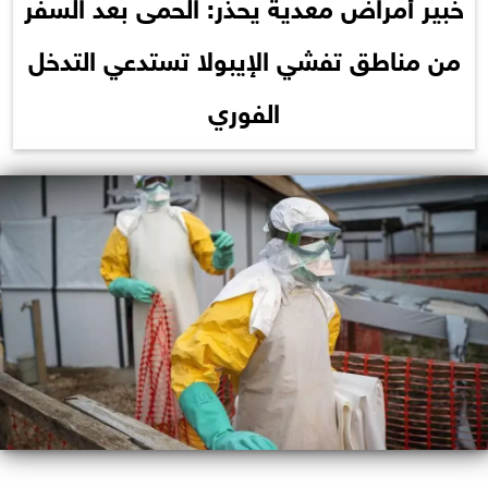
خبير أمراض معدية يحذر: الحمى بعد السفر
من مناطق تفشي الإيبولا تستدعي التدخل
الفوري