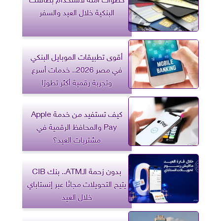
البنكية خلال العيد والسفر
أقوى تطبيقات الموبايل البنكي
في مصر 2026.. خدمات أسرع
وتجربة رقمية أكثر تطورًا
كيف تستفيد من خدمة Apple
Pay والمحافظ الرقمية في
مشتريات العيد؟
بدون زحمة الـATM.. بنك CIB
يتيح التحويلات مجانًا عبر إنستاباي
خلال العيد