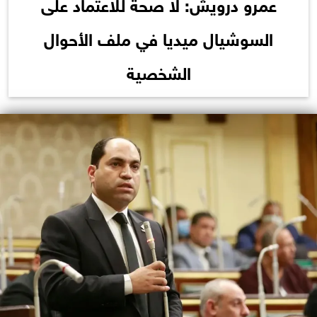
عمرو درويش: لا صحة للاعتماد على
السوشيال ميديا في ملف الأحوال
الشخصية