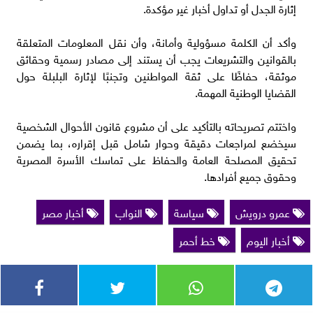
إثارة الجدل أو تداول أخبار غير مؤكدة.
وأكد أن الكلمة مسؤولية وأمانة، وأن نقل المعلومات المتعلقة
بالقوانين والتشريعات يجب أن يستند إلى مصادر رسمية وحقائق
موثقة، حفاظًا على ثقة المواطنين وتجنبًا لإثارة البلبلة حول
القضايا الوطنية المهمة.
واختتم تصريحاته بالتأكيد على أن مشروع قانون الأحوال الشخصية
سيخضع لمراجعات دقيقة وحوار شامل قبل إقراره، بما يضمن
تحقيق المصلحة العامة والحفاظ على تماسك الأسرة المصرية
وحقوق جميع أفرادها.
عمرو درويش
سياسة
النواب
أخبار مصر
أخبار اليوم
خط أحمر