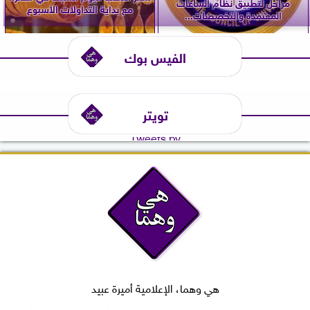
مراحل لتطبيق نظام الساعات
مع بداية التداولات الأسبوع
المعتمدة والتخصصات...
الفيس بوك
تويتر
Tweets by
هي وهما، الإعلامية أميرة عبيد