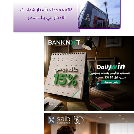
قائمة محدثة بأسعار شهادات
الادخار في بنك مصر