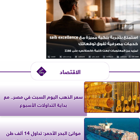
الاقتصاد
سعر الذهب اليوم السبت في مصر.. مع
بداية التداولات الأسبوع
موانئ البحر الأحمر: تداول 14 ألف طن