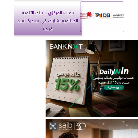
برعاية المركزي .. بنك التنمية
الصناعية يشارك في مبادرة العيد
فرحة