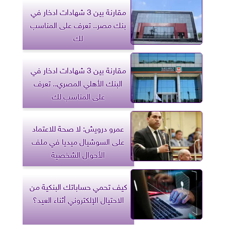
مقارنة بين 3 شهادات ادخار في
بنك مصر.. تعرف على المناسب
لك
مقارنة بين 3 شهادات ادخار في
البنك الأهلي المصري.. تعرف
على المناسب لك
عمرو درويش: لا صحة للاعتماد
على السوشيال ميديا في ملف
الأحوال الشخصية
كيف تحمي حساباتك البنكية من
الاحتيال الإلكتروني أثناء العيد؟