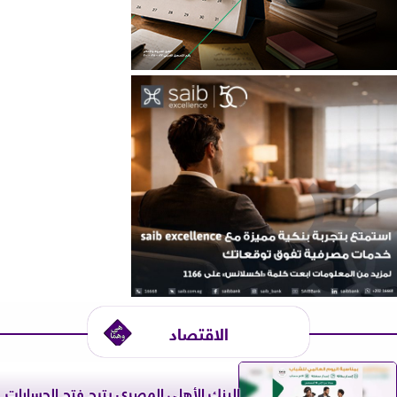
الاقتصاد
البنك الأهلي المصري يتيح فتح الحسابات