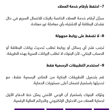
7- احتفظ بأرقام خدمة العملاء
سجّل أرقام خدمة العملاء الخاصة بالبنك للاتصال السريع في حال
فقدان البطاقة أو الاشتباه بأي معاملة غير معتادة.
8- لا تضغط على روابط مجهولة
تجنب فتح أي رسائل أو روابط تطلب تحديث بيانات البطاقة أو
الحساب البنكي، لأن البنوك لا تطلب البيانات السرية بهذه الطريقة.
9- استخدم التطبيقات الرسمية فقط
قم بتحميل التطبيقات البنكية من المتاجر الرسمية فقط، مع
تحديثها باستمرار لضمان أعلى مستويات الحماية.
وتؤكد البنوك باستمرار أن الوعي الأمني يمثل خط الدفاع الأول
لحماية العملاء من الاحتيال الإلكتروني والجرائم المالية الرقمية.