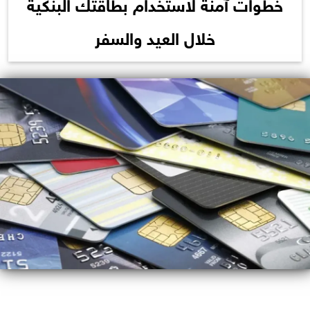
خطوات آمنة لاستخدام بطاقتك البنكية
خلال العيد والسفر