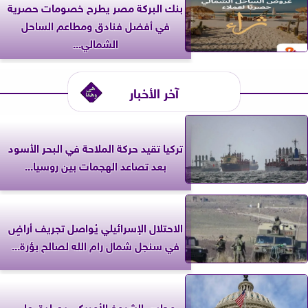
بنك البركة مصر يطرح خصومات حصرية
في أفضل فنادق ومطاعم الساحل
الشمالي...
آخر الأخبار
تركيا تقيد حركة الملاحة في البحر الأسود
بعد تصاعد الهجمات بين روسيا...
الاحتلال الإسرائيلي يُواصل تجريف أراضٍ
في سنجل شمال رام الله لصالح بؤرة...
مجلس الشيوخ الأمريكي يصادق على