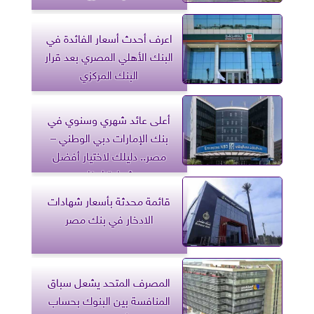
اعرف أحدث أسعار الفائدة في
البنك الأهلي المصري بعد قرار
البنك المركزي
أعلى عائد شهري وسنوي في
بنك الإمارات دبي الوطني –
مصر.. دليلك لاختيار أفضل
شهادة ادخار
قائمة محدثة بأسعار شهادات
الادخار في بنك مصر
المصرف المتحد يشعل سباق
المنافسة بين البنوك بحساب