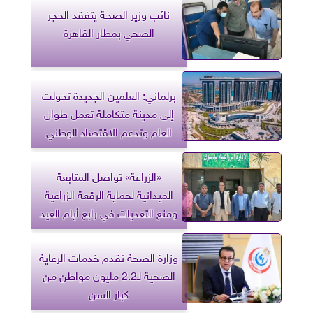
نائب وزير الصحة يتفقد الحجر
الصحي بمطار القاهرة
برلماني: العلمين الجديدة تحولت
إلى مدينة متكاملة تعمل طوال
العام وتدعم الاقتصاد الوطني
«الزراعة» تواصل المتابعة
الميدانية لحماية الرقعة الزراعية
ومنع التعديات في رابع أيام العيد
وزارة الصحة تقدم خدمات الرعاية
الصحية لـ2.2 مليون مواطن من
كبار السن