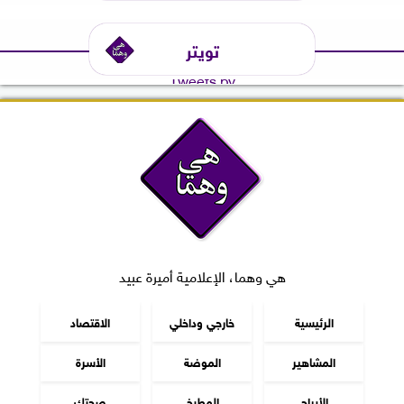
تويتر
Tweets by
هي وهما، الإعلامية أميرة عبيد
الرئيسية
خارجي وداخلي
الاقتصاد
المشاهير
الموضة
الأسرة
الأبراج
المطبخ
صحتك