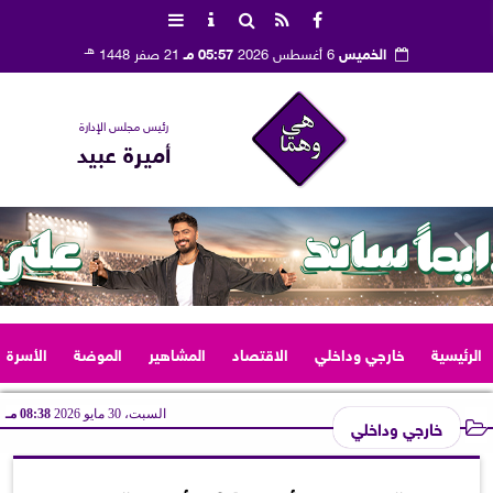
هـ
الخميس
6 أغسطس 2026
05:57 مـ
21 صفر 1448
رئيس مجلس الإدارة
أميرة عبيد
الرئيسية
خارجي وداخلي
الاقتصاد
المشاهير
الموضة
الأسرة
السبت، 30 مايو 2026
08:38 مـ
خارجي وداخلي