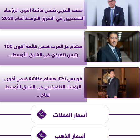
محمد الأتربي ضمن قائمة أقوى الرؤساء
التنفيذيين في الشرق الأوسط لعام 2026
هشام عز العرب ضمن قائمة أقوى 100
رئيس تنفيذي في الشرق الأوسط...
فوربس تختار هشام عكاشة ضمن أقوى
الرؤساء التنفيذيين في الشرق الأوسط
لعام...
أسعار العملات
أسعار الذهب