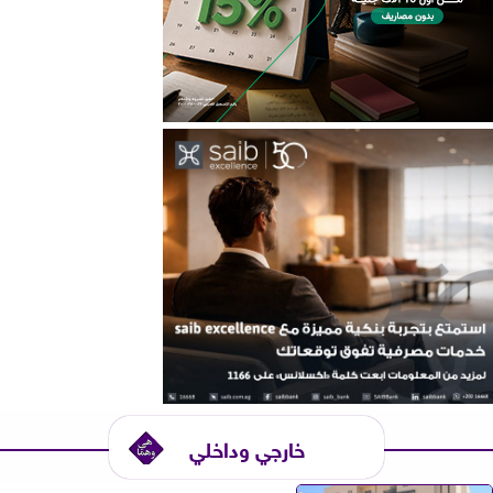
خارجي وداخلي