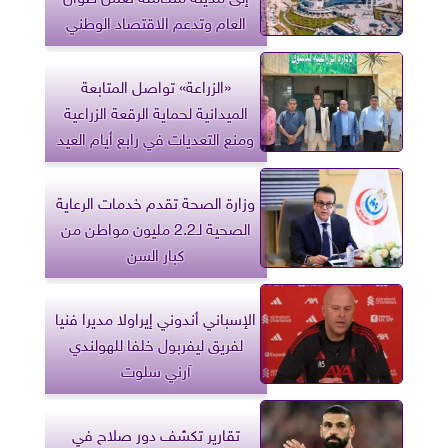
العام وتدعم الاقتصاد الوطني
«الزراعة» تواصل المتابعة
الميدانية لحماية الرقعة الزراعية
ومنع التعديات في رابع أيام العيد
وزارة الصحة تقدم خدمات الرعاية
الصحية لـ2.2 مليون مواطن من
كبار السن
الإسباني أندوني إيراولا مديرا فنيا
لفريق ليفربول خلفا للهولندي
آرني سلوت
تقارير تكشف دور صلاح في