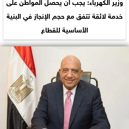
وزير الكهرباء: يجب أن يحصل المواطن على
خدمة لائقة تتفق مع حجم الإنجاز في البنية
الأساسية للقطاع