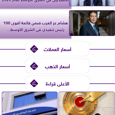
هشام عز العرب ضمن قائمة أقوى 100
رئيس تنفيذي في الشرق الأوسط...
أسعار العملات
أسعار الذهب
الأعلى قراءة