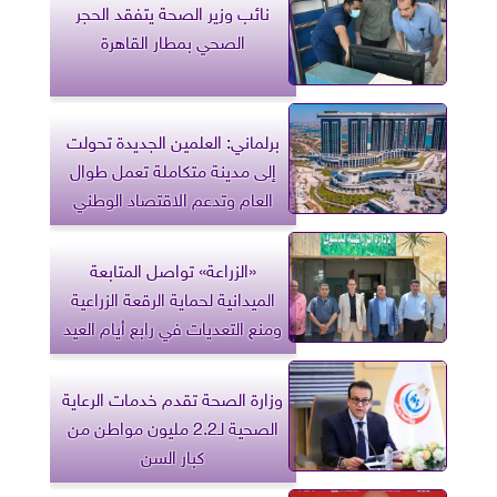
نائب وزير الصحة يتفقد الحجر
الصحي بمطار القاهرة
برلماني: العلمين الجديدة تحولت
إلى مدينة متكاملة تعمل طوال
العام وتدعم الاقتصاد الوطني
«الزراعة» تواصل المتابعة
الميدانية لحماية الرقعة الزراعية
ومنع التعديات في رابع أيام العيد
وزارة الصحة تقدم خدمات الرعاية
الصحية لـ2.2 مليون مواطن من
كبار السن