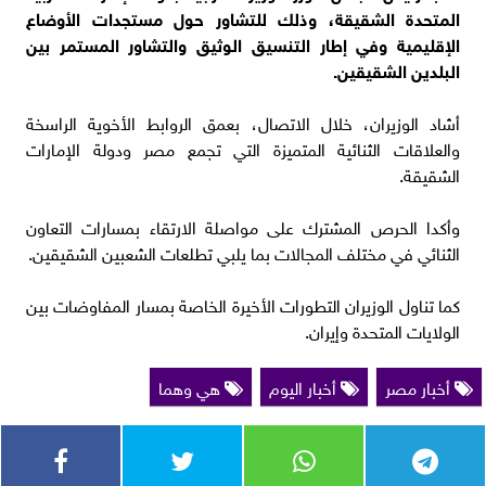
المتحدة الشقيقة، وذلك للتشاور حول مستجدات الأوضاع
الإقليمية وفي إطار التنسيق الوثيق والتشاور المستمر بين
البلدين الشقيقين.
أشاد الوزيران، خلال الاتصال، بعمق الروابط الأخوية الراسخة
والعلاقات الثنائية المتميزة التي تجمع مصر ودولة الإمارات
الشقيقة.
وأكدا الحرص المشترك على مواصلة الارتقاء بمسارات التعاون
الثنائي في مختلف المجالات بما يلبي تطلعات الشعبين الشقيقين.
كما تناول الوزيران التطورات الأخيرة الخاصة بمسار المفاوضات بين
الولايات المتحدة وإيران.
أخبار مصر
أخبار اليوم
هي وهما