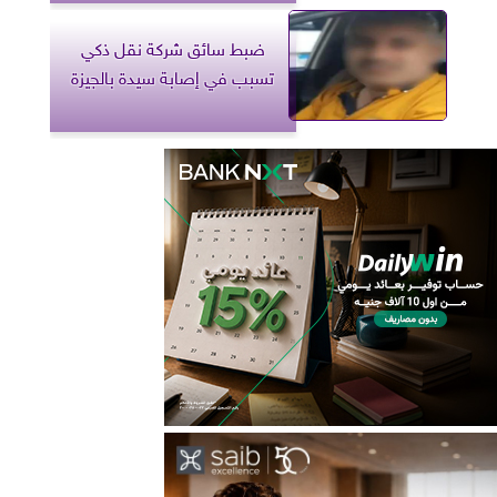
ضبط سائق شركة نقل ذكي
تسبب في إصابة سيدة بالجيزة