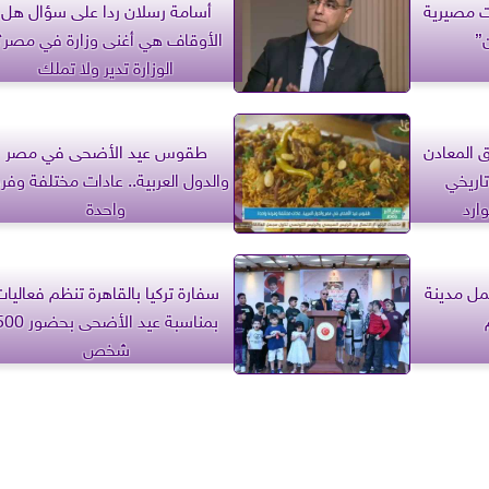
ت مصيرية
أسامة رسلان ردا على سؤال هل
”
الأوقاف هي أغنى وزارة في مصر؟
الوزارة تدير ولا تملك
 المعادن
طقوس عيد الأضحى في مصر
تاريخي
والدول العربية.. عادات مختلفة وفر
ارد
واحدة
جمل مدينة
سفارة تركيا بالقاهرة تنظم فعاليا
بمناسبة عيد الأضحى بحضو
شخص