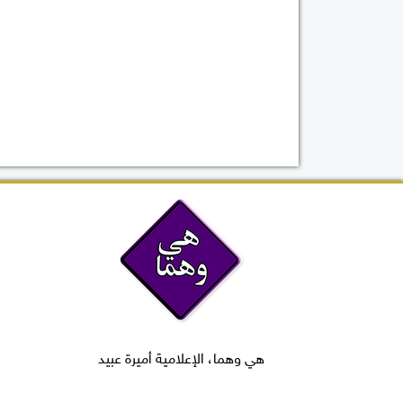
هي وهما، الإعلامية أميرة عبيد