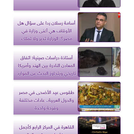
أسامة رسلان ردا على سؤال هل
الأوقاف هي أغنى وزارة في
مصر؟: الوزارة تدير ولا تملك
أستاذة دراسات صينية: اتفاق
المعادن النادرة بين الهند وأمريكا
تاريخي ويتجاوز البحث عن الموارد
طقوس عيد الأضحى في مصر
والدول العربية.. عادات مختلفة
وفرحة واحدة
القاهرة في المركز الرابع كأجمل
مدينة على مستوى العالم