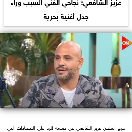
عزيز الشافعي: نجاحي الفني السبب وراء
جدل أغنية بحرية
خرج الملحن عزيز الشافعي عن صمته للرد على الانتقادات التي