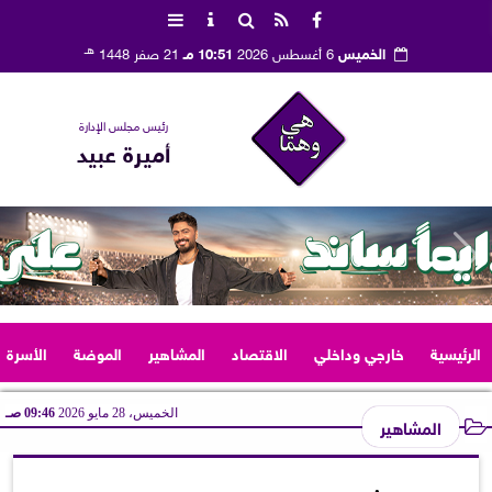
هـ
الخميس
6 أغسطس 2026
10:51 مـ
21 صفر 1448
رئيس مجلس الإدارة
أميرة عبيد
الرئيسية
خارجي وداخلي
الاقتصاد
المشاهير
الموضة
الأسرة
الخميس، 28 مايو 2026
09:46 صـ
المشاهير