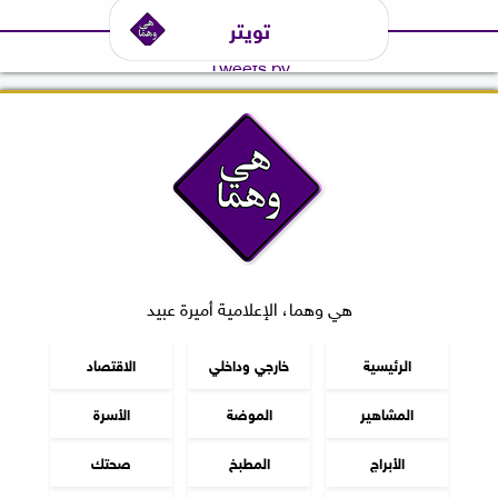
تويتر
Tweets by
هي وهما، الإعلامية أميرة عبيد
الرئيسية
خارجي وداخلي
الاقتصاد
المشاهير
الموضة
الأسرة
الأبراج
المطبخ
صحتك