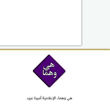
هي وهما، الإعلامية أميرة عبيد