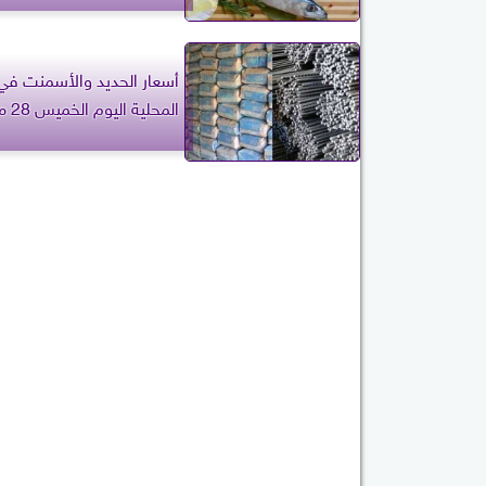
أسعار الحديد والأسمنت في
المحلية اليوم الخميس 28 مايو 2026