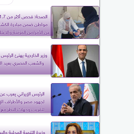
مواطن ضمن مبادرة الكشف
عن الأمراض المزمنة والاعتل
وزير الخارجية يهنئ الرئيس
والشعب المصري بعيد ا
الرئيس الإيراني يعرب عن 
لجهود مصر والأطراف الإ
لتقريب وجهات النظر مع 
الأمريكي
وزيرة التنمية المحلية والبي