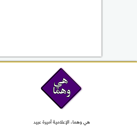
هي وهما، الإعلامية أميرة عبيد