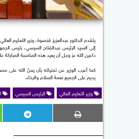
يتقدم الدكتور عبدالعزيز قنصوة، وزير التعليم العا
إلى السيد الرئيس عبدالفتاح السيسي، رئيس الجمه
داعين الله عز وجل أن يعيد هذه المناسبة المباركة على
كما أعرب الوزير عن تمنياته بأن يمنّ الله على مصر،
يديم على الجميع نعمة السلام والرخاء.
وزير التعليم العالي
الرئيس السيسي
ا