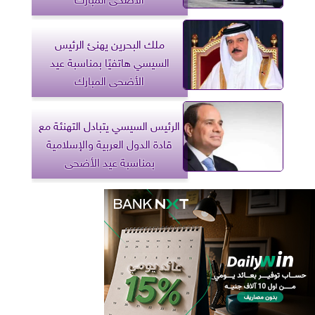
ملك البحرين يهنئ الرئيس
السيسي هاتفيًا بمناسبة عيد
الأضحى المبارك
الرئيس السيسي يتبادل التهنئة مع
قادة الدول العربية والإسلامية
بمناسبة عيد الأضحى