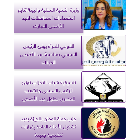
وزيرة التنمية المحلية والبيئة تتابع
استعدادات المحافظات لعيد
الأضحى المبارك
القومي للمرأة يهنئ الرئيس
السيسي بمناسبة عيد الأضحى
المبارك
تنسيقية شباب الأحزاب تهنئ
الرئيس السيسي والشعب
المصري بحلول عيد الأضحى
حزب حماة الوطن بالجيزة يعيد
تشكيل الأمانة العامة بقرارات
تنظيمية جديدة