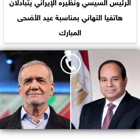
الرئيس السيسي ونظيره الإيراني يتبادلان
هاتفيا التهاني بمناسبة عيد الأضحى
المبارك