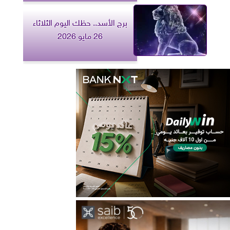
برج الأسد.. حظك اليوم الثلاثاء
26 مايو 2026