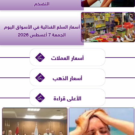
التضخم
أسعار السلع الغذائية في الأسواق اليوم
الجمعة 7 أغسطس 2026
أسعار العملات
أسعار الذهب
الأعلى قراءة