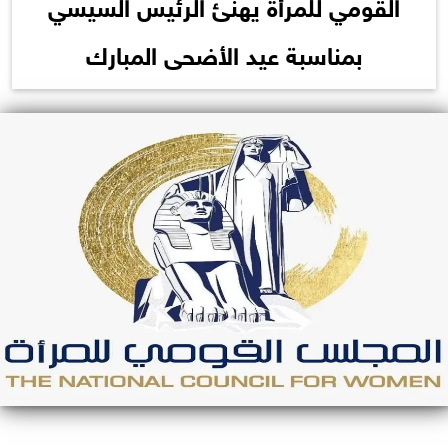
القومي للمرأة يهنئ الرئيس السيسي
بمناسبة عيد الأضحى المبارك