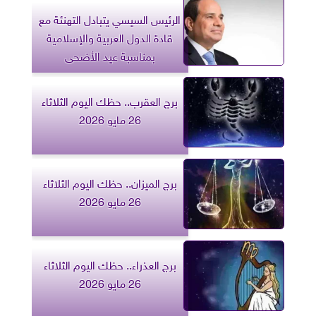
الرئيس السيسي يتبادل التهنئة مع
قادة الدول العربية والإسلامية
بمناسبة عيد الأضحى
برج العقرب.. حظك اليوم الثلاثاء
26 مايو 2026
برج الميزان.. حظك اليوم الثلاثاء
26 مايو 2026
برج العذراء.. حظك اليوم الثلاثاء
26 مايو 2026