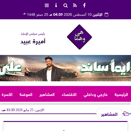
هـ
الإثنين
10 أغسطس 2026
04:39 مـ
25 صفر 1448
رئيس مجلس الإدارة
أميرة عبيد
الرئيسية
خارجي وداخلي
الاقتصاد
المشاهير
الموضة
الأسرة
الإثنين، 25 مايو 2026
11:33 صـ
المشاهير