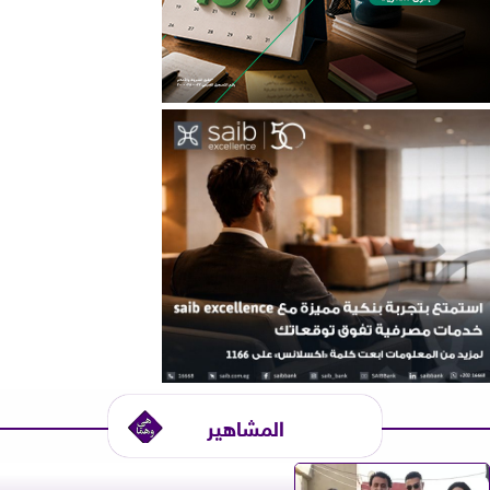
المشاهير