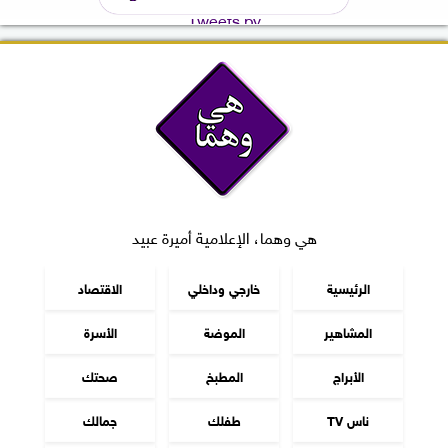
Tweets by
هي وهما، الإعلامية أميرة عبيد
الرئيسية
خارجي وداخلي
الاقتصاد
المشاهير
الموضة
الأسرة
الأبراج
المطبخ
صحتك
ناس TV
طفلك
جمالك