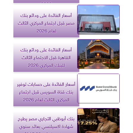
2026
أسعار الفائدة على ودائع بنك
مصر قبل اجتماع المركزي الثالث
لعام 2026
أسعار الفائدة على ودائع بنك
القاهرة قبل الاجتماع الثالث
للبنك المركزي 2026
أسعار الفائدة على حسابات توفير
بنك قناة السويس قبل اجتماع
المركزي الثالث لعام 2026
بنك أبوظبي التجاري مصر يطرح
شهادة اكسيلنسي بعائد سنوي