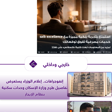
خارجي وداخلي
إنفوجرافات.. إعلام الوزراء يستعرض
تفاصيل طرح وزارة الإسكان وحدات سكنية
بنظام الإيجار