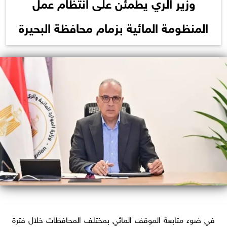
وزير الري يطمئن على انتظام عمل
المنظومة المائية بزمام محافظة البحيرة
في ضوء متابعة الموقف المائي بمختلف المحافظات خلال فترة