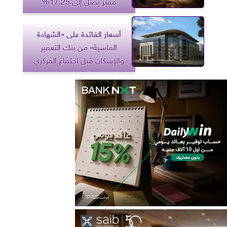
مميز يصل إلى 17.25%
أسعار الفائدة على «الشهادة
الماسية» من بنك التعمير
والإسكان قبل اجتماع المركزي