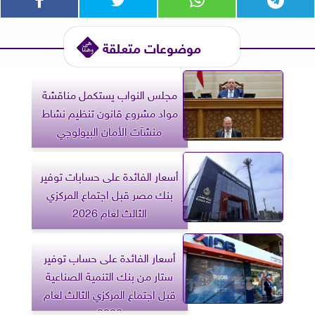
موضوعات متعلقة
مجلس النواب يستكمل مناقشة
مواد مشروع قانون تنظيم نشاط
منشآت الأمان البيولوجي
أسعار الفائدة على حسابات توفير
بنك مصر قبل اجتماع المركزي
الثالث لعام 2026
أسعار الفائدة على حساب توفير
ستار من بنك التنمية الصناعية
قبل اجتماع المركزي الثالث لعام
2026