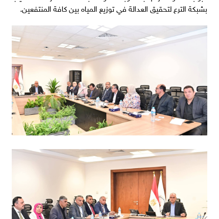
بشبكة الترع لتحقيق العدالة في توزيع المياه بين كافة المنتفعين.