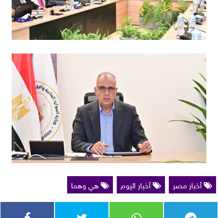
أخبار مصر
أخبار اليوم
هي وهما