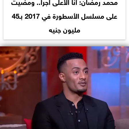
محمد رمضان: أنا الأعلى أجرا.. ومضيت
على مسلسل الأسطورة في 2017 بـ45
مليون جنيه