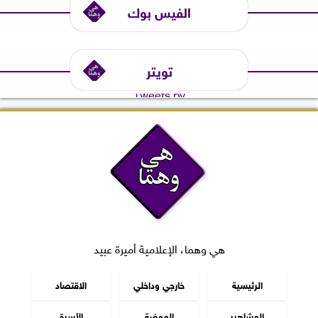
الفيس بوك
تويتر
Tweets by
هي وهما، الإعلامية أميرة عبيد
الرئيسية
خارجي وداخلي
الاقتصاد
المشاهير
الموضة
الأسرة