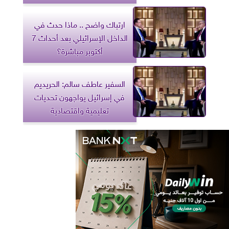
ارتباك واضح .. ماذا حدث في
الداخل الإسرائيلي بعد أحداث 7
أكتوبر مباشرة؟
السفير عاطف سالم: الحريديم
في إسرائيل يواجهون تحديات
تعليمية واقتصادية