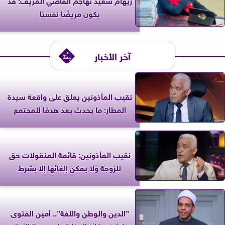
يكون مريضًا نفسيًا
آخر الأخبار
نقيب المأذونين يعلق على واقعة سيدة
المطار: ما يحدث يعد هدمًا للمجتمع
نقيب المأذونين: قائمة المنقولات حق
للزوجة ولا يمكن إلغائها إلا بشرط
”الدين والوطن واللغة”.. أمين الفتوى