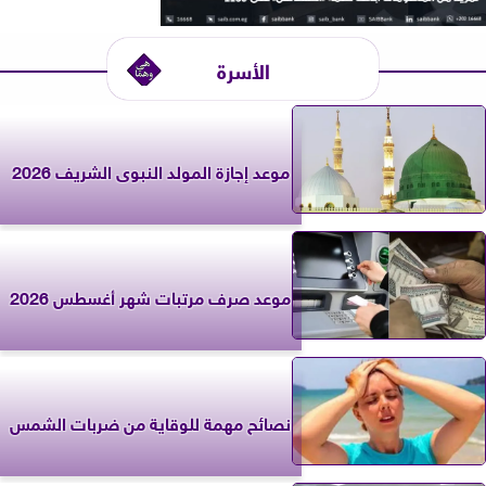
الأسرة
موعد إجازة المولد النبوى الشريف 2026
موعد صرف مرتبات شهر أغسطس 2026
نصائح مهمة للوقاية من ضربات الشمس