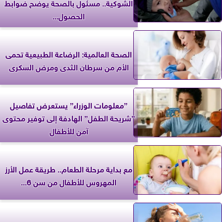
الشوكية.. مسئول بالصحة يوضح ضوابط
الحصول...
الصحة العالمية: الرضاعة الطبيعية تحمى
الأم من سرطان الثدى ومرض السكرى
”معلومات الوزراء” يستعرض تفاصيل
”شريحة الطفل” الهادفة إلى توفير محتوى
آمن للأطفال
مع بداية مرحلة الطعام.. طريقة عمل الأرز
المهروس للأطفال من سن 6...