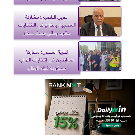
العربي الناصري: مشاركة
المصريين بالخارج في الانتخابات
مشهد وطني يبعث بالفخر
الحرية المصرى: مشاركة
المواطنين فى انتخابات النواب
مسؤولية تجاه الوطن