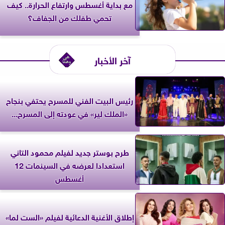
مع بداية أغسطس وارتفاع الحرارة.. كيف
تحمي طفلك من الجفاف؟
آخر الأخبار
رئيس البيت الفني للمسرح يحتفي بنجاح
«الملك لير» في عودته إلى المسرح...
طرح بوستر جديد لفيلم محمود التاني
استعدادا لعرضه في السينمات 12
أغسطس
إطلاق الأغنية الدعائية لفيلم «الست لما»