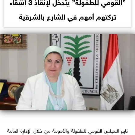
”القومي للطفولة” يتدخل لإنقاذ 3 أشقاء
تركتهم أمهم في الشارع بالشرقية
تابع المجلس القومي للطفولة والأمومة من خلال الإدارة العامة