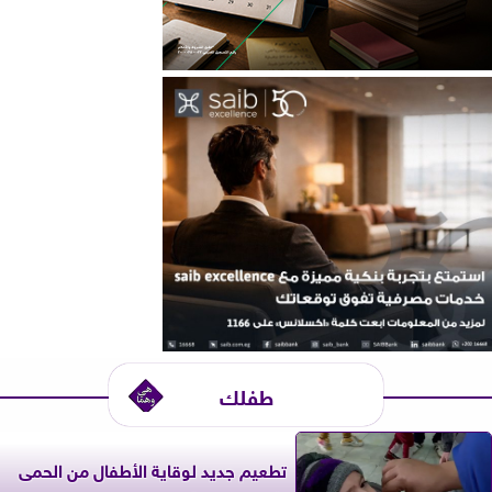
طفلك
تطعيم جديد لوقاية الأطفال من الحمى