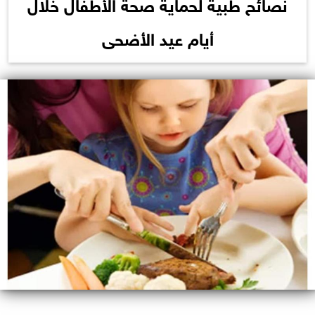
نصائح طبية لحماية صحة الأطفال خلال
أيام عيد الأضحى