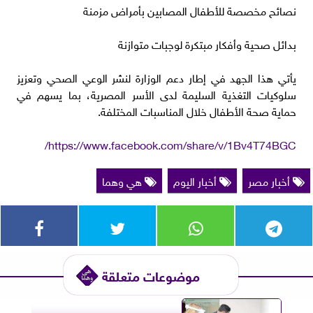
نصائح مخصصة للأطفال المصابين بأمراض مزمنة
بدائل صحية وأفكار مبتكرة لوجبات متوازنة
يأتي هذا الجهد في إطار دعم الوزارة لنشر الوعي الصحي وتعزيز
سلوكيات التغذية السليمة لدى الأسر المصرية، بما يسهم في
حماية صحة الأطفال خلال المناسبات المختلفة.
https://www.facebook.com/share/v/1Bv4T74BGC/
أخبار مصر
أخبار اليوم
هي وهما
موضوعات متعلقة