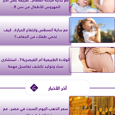
المهروس للأطفال من سن 6...
مع بداية أغسطس وارتفاع الحرارة.. كيف
تحمي طفلك من الجفاف؟
الولادة الطبيعية أم القيصرية؟.. استشاري
نساء وتوليد تكشف تفاصيل مهمة
آخر الأخبار
سعر الذهب اليوم السبت في مصر.. مع
بداية التداولات الأسبوع