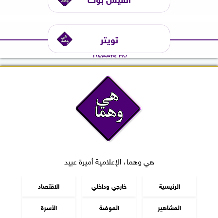
تويتر
Tweets by
هي وهما، الإعلامية أميرة عبيد
الرئيسية
خارجي وداخلي
الاقتصاد
المشاهير
الموضة
الأسرة