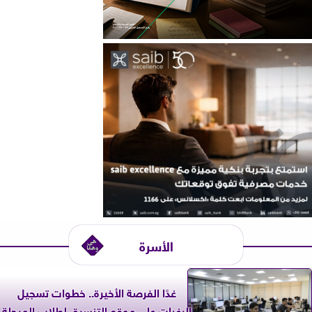
الأسرة
غدًا الفرصة الأخيرة.. خطوات تسجيل
الرغبات على موقع التنسيق لطلاب المرحلة