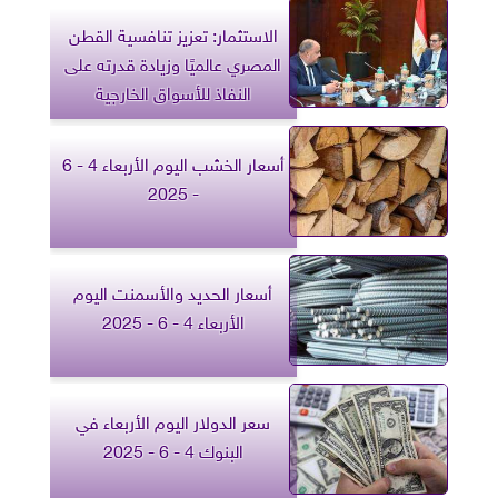
الاستثمار: تعزيز تنافسية القطن
المصري عالميًا وزيادة قدرته على
النفاذ للأسواق الخارجية
أسعار الخشب اليوم الأربعاء 4 - 6
- 2025
أسعار الحديد والأسمنت اليوم
الأربعاء 4 - 6 - 2025
سعر الدولار اليوم الأربعاء في
البنوك 4 - 6 - 2025