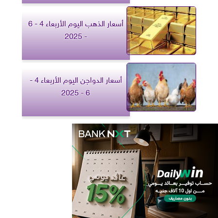
أسعار الذهب اليوم الأربعاء 4 - 6
- 2025
أسعار الدواجن اليوم الأربعاء 4 -
6 - 2025