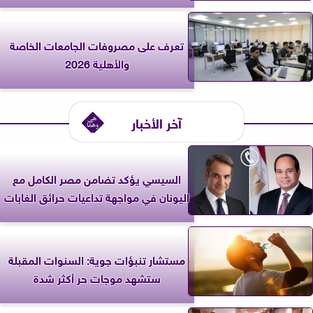
تعرف على مصروفات الجامعات الخاصة
والأهلية 2026
آخر الأخبار
السيسي يؤكد تضامن مصر الكامل مع
اليونان في مواجهة تداعيات حرائق الغابات
مستشار تنبؤات جوية: السنوات المقبلة
ستشهد موجات حر أكثر شدة