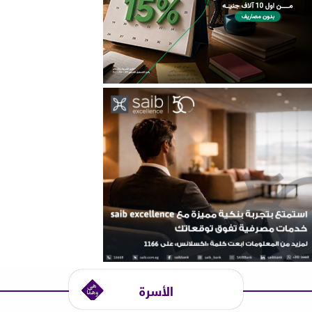
الأسرة