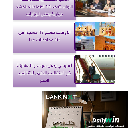
النواب تعقد 14 اجتماعا لمناقشة
موازنة بعض الوزارات
الأوقاف تفتتح 17 مسجدا في
10 محافظات غدا
السيسي يصل موسكو للمشاركة
في احتفالات الذكرى الـ80 لعيد
النصر