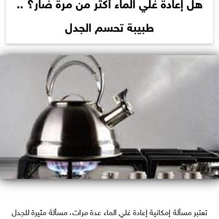
هل إعادة غلي الماء أكثر من مرة ضار؟ ..
طبيبة تحسم الجدل
تعتبر مسألة إمكانية إعادة غلي الماء عدة مرات، مسألة مثيرة للجدل