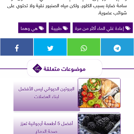
سامة ضارة بسبب الكلور. ولكن مياه الصنبور نقية ولا تحتوي على
شوائب عضوية.
إعادة غلي الماء أكثر من مرة
طبيبة
هي وهما
موضوعات متعلقة
البروتين الحيواني ليس الأفضل
لبناء العضلات
أفضل 5 أطعمة أرجوانية تعزز
صحة الدماغ