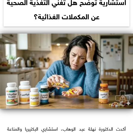
استشارية توضح هل تغني التغذية الصحية
عن المكملات الغذائية؟
أكدت الدكتورة نهلة عبد الوهاب، استشاري البكتيريا والمناعة