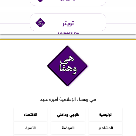
تويتر
Tweets by
هي وهما، الإعلامية أميرة عبيد
الرئيسية
خارجي وداخلي
الاقتصاد
المشاهير
الموضة
الأسرة