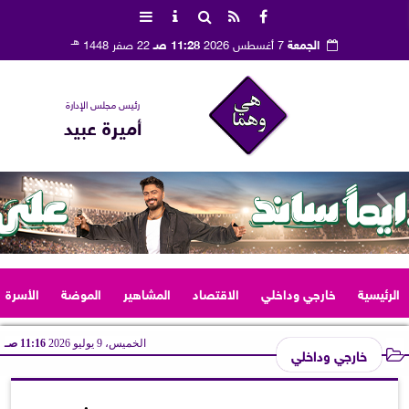
هـ
الجمعة
7 أغسطس 2026
11:28 صـ
22 صفر 1448
رئيس مجلس الإدارة
أميرة عبيد
الرئيسية
خارجي وداخلي
الاقتصاد
المشاهير
الموضة
الأسرة
الخميس، 9 يوليو 2026
11:16 صـ
خارجي وداخلي