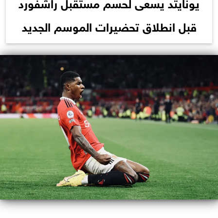
يونايتد يسعى لحسم مستقبل راشفورد
قبل انطلاق تحضيرات الموسم الجديد