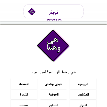
تويتر
Tweets by
هي وهما، الإعلامية أميرة عبيد
الرئيسية
خارجي وداخلي
الاقتصاد
المشاهير
الموضة
الأسرة
الأبراج
المطبخ
صحتك