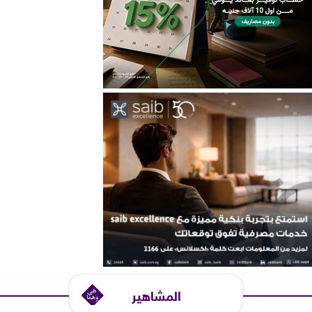
المشاهير