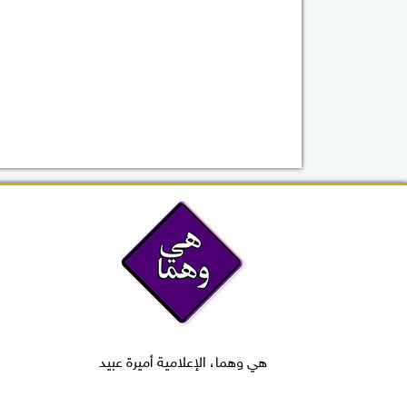
هي وهما، الإعلامية أميرة عبيد