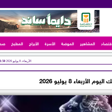
اقتصاد
المشاهير
الموضة
الأسرة
الأبراج
المطبخ
صح
الأربعاء، 8 يوليو 2026
11:50 
 الأربعاء 8 يوليو 2026