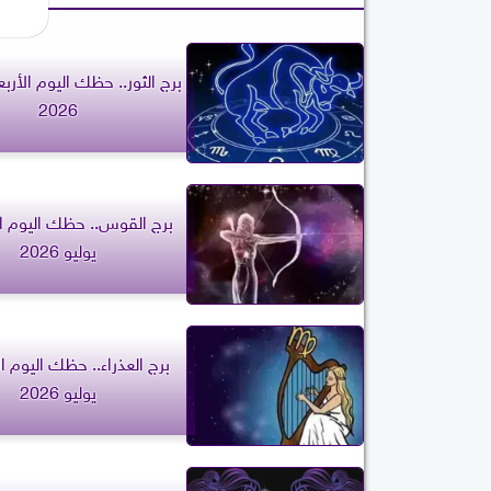
2026
يوليو 2026
يوليو 2026