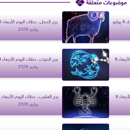
موضوعات متعلقة
برج الثور.. حظك اليوم الأربعاء 8 يوليو
برج الحمل.. حظك ا
يوليو 2026
برج القوس.. حظك اليوم الأربعاء 8
برج الحوت.. حظ
يوليو 2026
برج العذراء.. حظك اليوم الأربعاء 8
برج ا
يوليو 2026