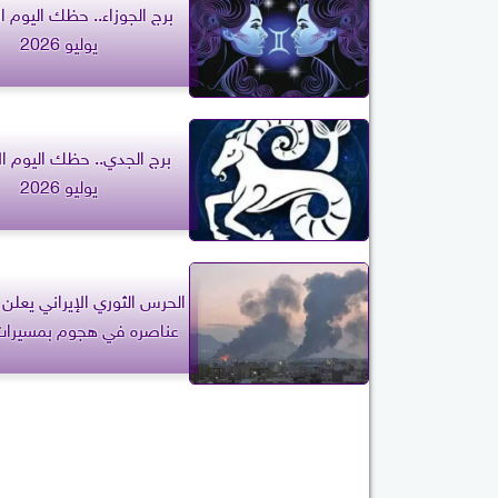
يوليو 2026
يوليو 2026
الحرس الثوري الإيراني يعلن
عناصره في هجوم بمسيرات 