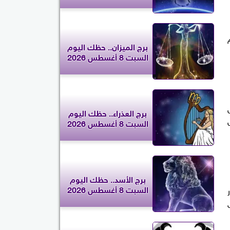
برج الميزان.. حظك اليوم
السبت 8 أغسطس 2026
برج العذراء.. حظك اليوم
السبت 8 أغسطس 2026
برج الأسد.. حظك اليوم
السبت 8 أغسطس 2026