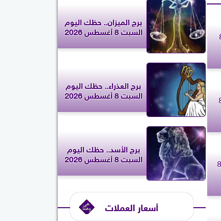
برج الميزان.. حظك اليوم
السبت 8 أغسطس 2026
ليوم الأربعاء 8
برج العذراء.. حظك اليوم
السبت 8 أغسطس 2026
ك اليوم الأربعاء 8
برج الأسد.. حظك اليوم
السبت 8 أغسطس 2026
لعقرب.. حظك اليوم الأربعاء 8
أسعار العملات