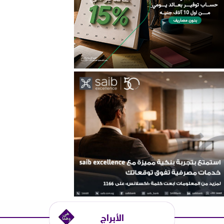
الأبراج