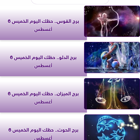
برج القوس.. حظك اليوم الخميس 6
أغسطس
برج الدلو.. حظك اليوم الخميس 6
أغسطس
برج الميزان.. حظك اليوم الخميس 6
أغسطس
برج الحوت.. حظك اليوم الخميس 6
أغسطس