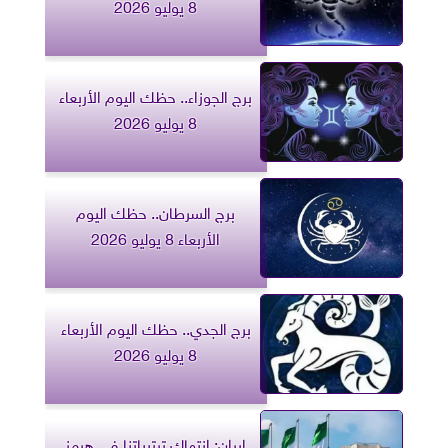
8 يوليو 2026
برج الجوزاء.. حظك اليوم الأربعاء
8 يوليو 2026
برج السرطان.. حظك اليوم
الأربعاء 8 يوليو 2026
برج الجدي.. حظك اليوم الأربعاء
8 يوليو 2026
إيران: انتهاك ترتيباتنا في هرمز