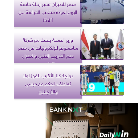
مصر للطيران تسير رحلة خاصة
اليوم لعودة منتخب الفراعنة من
أتلانتا
وزير الصحة يبحث مع شركة
سامسونج للإلكترونيات في مصر
دعم التدريب الطبي والتحول
الرقمي
دونجا: كنا الأقرب للفوز لولا
تعاطف الحكم مع ميسي
والأرجنتين