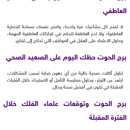
العاطفي
لا تمنح كل مشاعرك مرة واحدة، وامنح نفسك مساحة للحماية
العاطفية، ولا تدع العاطفة تتحكم في قراراتك العاطفية المهمة،
وحاول الاعتماد على العقل في المواقف التي تحتاج إلى تفكير.
برج الحوت حظك اليوم على الصعيد الصحي
تناول أكلات صحية خالية من أي دهون ضارة تسبب المشكلات،
ابتعد عن التوتر، وحاول ممارسة التأمل أو الاسترخاء خلال الفترات
المقبلة كي تكون في أفضل صحة وحال.
برج الحوت وتوقعات علماء الفلك خلال
الفترة المقبلة