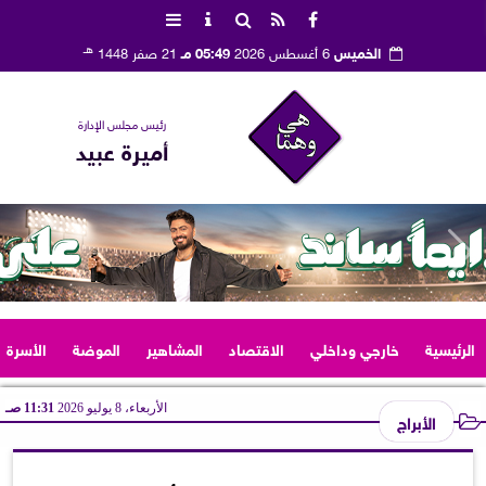
هـ
الخميس
6 أغسطس 2026
05:49 مـ
21 صفر 1448
رئيس مجلس الإدارة
أميرة عبيد
الرئيسية
خارجي وداخلي
الاقتصاد
المشاهير
الموضة
الأسرة
الأربعاء، 8 يوليو 2026
11:31 صـ
الأبراج