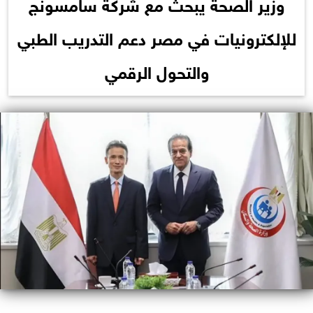
وزير الصحة يبحث مع شركة سامسونج
للإلكترونيات في مصر دعم التدريب الطبي
والتحول الرقمي