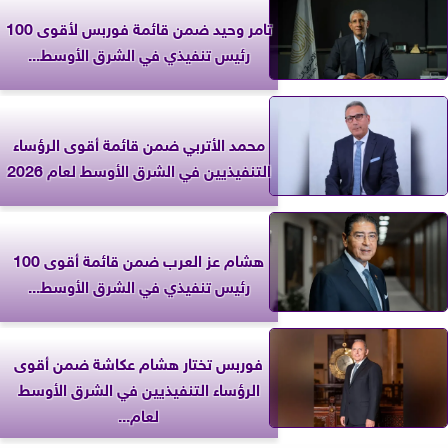
تامر وحيد ضمن قائمة فوربس لأقوى 100
رئيس تنفيذي في الشرق الأوسط...
محمد الأتربي ضمن قائمة أقوى الرؤساء
التنفيذيين في الشرق الأوسط لعام 2026
هشام عز العرب ضمن قائمة أقوى 100
رئيس تنفيذي في الشرق الأوسط...
فوربس تختار هشام عكاشة ضمن أقوى
الرؤساء التنفيذيين في الشرق الأوسط
لعام...