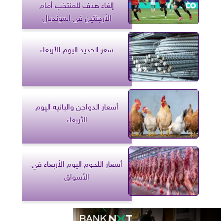
إلغاء هدف للمنتخب أمام
الأرجنتين في المونديال
سعر الحديد اليوم الأربعاء
أسعار الدواجن والبانيه اليوم
الأربعاء
أسعار اللحوم اليوم الأربعاء في
الأسواق