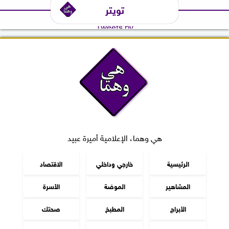
تويتر
Tweets by
هي وهما، الإعلامية أميرة عبيد
الرئيسية
خارجي وداخلي
الاقتصاد
المشاهير
الموضة
الأسرة
الأبراج
المطبخ
صحتك