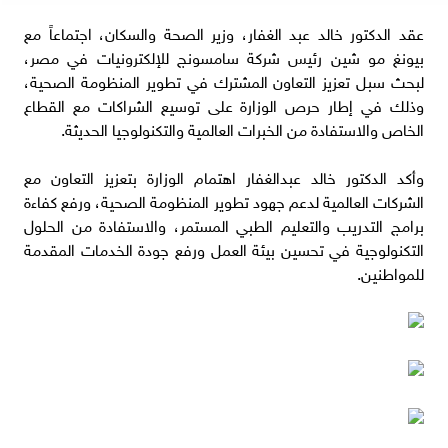
عقد الدكتور خالد عبد الغفار، وزير الصحة والسكان، اجتماعاً مع
بيونغ مو شين رئيس شركة سامسونج للإلكترونيات في مصر،
لبحث سبل تعزيز التعاون المشترك في تطوير المنظومة الصحية،
وذلك في إطار حرص الوزارة على توسيع الشراكات مع القطاع
الخاص والاستفادة من الخبرات العالمية والتكنولوجيا الحديثة.
وأكد الدكتور خالد عبدالغفار اهتمام الوزارة بتعزيز التعاون مع
الشركات العالمية لدعم جهود تطوير المنظومة الصحية، ورفع كفاءة
برامج التدريب والتعليم الطبي المستمر، والاستفادة من الحلول
التكنولوجية في تحسين بيئة العمل ورفع جودة الخدمات المقدمة
للمواطنين.