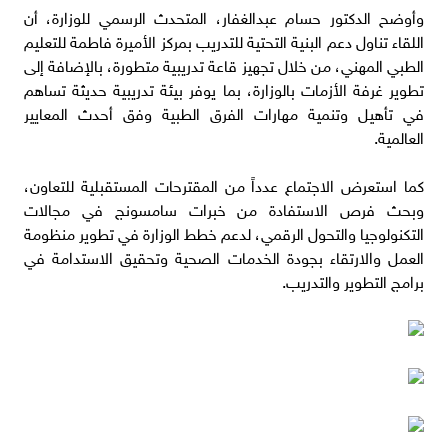
وأوضح الدكتور حسام عبدالغفار، المتحدث الرسمي للوزارة، أن
اللقاء تناول دعم البنية التحتية للتدريب بمركز الأميرة فاطمة للتعليم
الطبي المهني، من خلال تجهيز قاعة تدريبية متطورة، بالإضافة إلى
تطوير غرفة الأزمات بالوزارة، بما يوفر بيئة تدريبية حديثة تساهم
في تأهيل وتنمية مهارات الفرق الطبية وفق أحدث المعايير
العالمية.
كما استعرض الاجتماع عدداً من المقترحات المستقبلية للتعاون،
وبحث فرص الاستفادة من خبرات سامسونج في مجالات
التكنولوجيا والتحول الرقمي، لدعم خطط الوزارة في تطوير منظومة
العمل والارتقاء بجودة الخدمات الصحية وتحقيق الاستدامة في
برامج التطوير والتدريب.