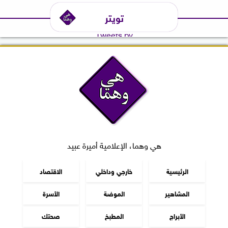
تويتر
Tweets by
هي وهما، الإعلامية أميرة عبيد
الرئيسية
خارجي وداخلي
الاقتصاد
المشاهير
الموضة
الأسرة
الأبراج
المطبخ
صحتك