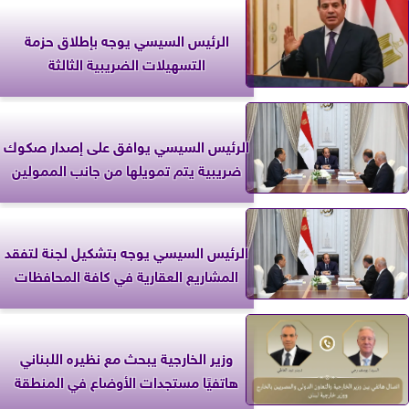
الرئيس السيسي يوجه بإطلاق حزمة
التسهيلات الضريبية الثالثة
الرئيس السيسي يوافق على إصدار صكوك
ضريبية يتم تمويلها من جانب الممولين
الرئيس السيسي يوجه بتشكيل لجنة لتفقد
المشاريع العقارية في كافة المحافظات
وزير الخارجية يبحث مع نظيره اللبناني
هاتفيًا مستجدات الأوضاع في المنطقة