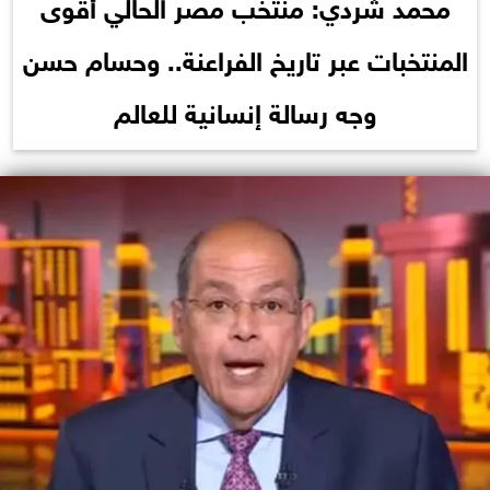
محمد شردي: منتخب مصر الحالي أقوى
المنتخبات عبر تاريخ الفراعنة.. وحسام حسن
وجه رسالة إنسانية للعالم