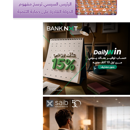
الرئيس السيسي ترسخ مفهوم
الدولة القادرة على حماية التنمية