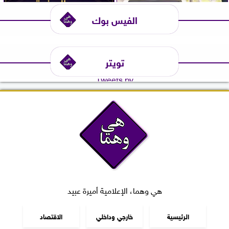
الفيس بوك
تويتر
Tweets by
هي وهما، الإعلامية أميرة عبيد
الرئيسية
خارجي وداخلي
الاقتصاد