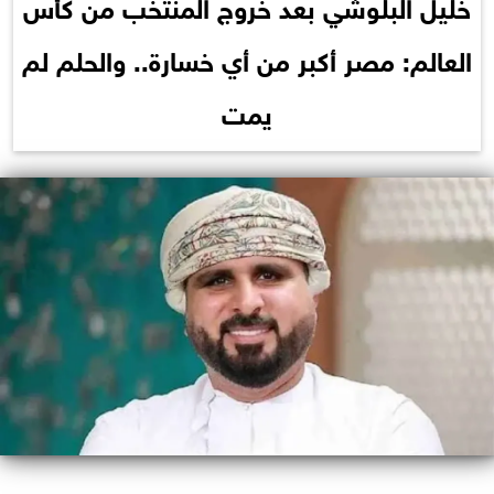
خليل البلوشي بعد خروج المنتخب من كأس
العالم: مصر أكبر من أي خسارة.. والحلم لم
يمت