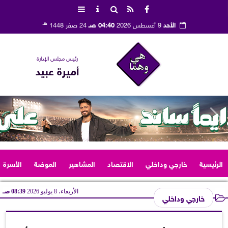
هـ
الأحد
9 أغسطس 2026
04:40 صـ
24 صفر 1448
رئيس مجلس الإدارة
أميرة عبيد
الرئيسية
خارجي وداخلي
الاقتصاد
المشاهير
الموضة
الأسرة
الأربعاء، 8 يوليو 2026
08:39 صـ
خارجي وداخلي