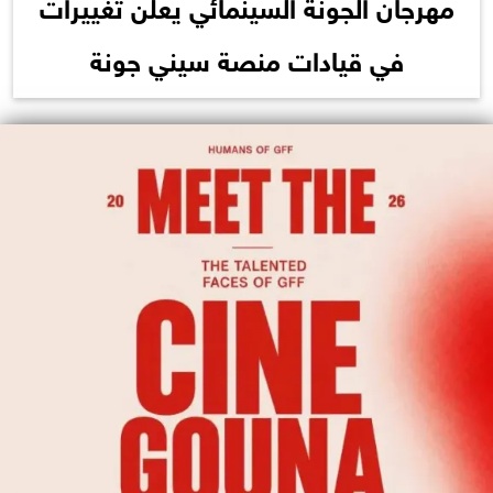
مهرجان الجونة السينمائي يعلن تغييرات
في قيادات منصة سيني جونة