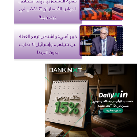
الدولار: الأسعار لن تنخفض في
يوم وليلة
خبير أمني: واشنطن ترفع الغطاء
عن نتنياهو.. وإسرائيل لا تحارب
بدون أمريكا