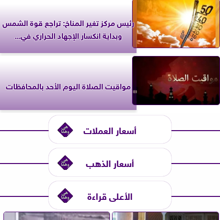
رئيس مركز تغير المناخ: تراجع قوة الشمس
وبداية انكسار الإجهاد الحراري في...
مواقيت الصلاة اليوم الأحد بالمحافظات
أسعار العملات
أسعار الذهب
الأعلى قراءة