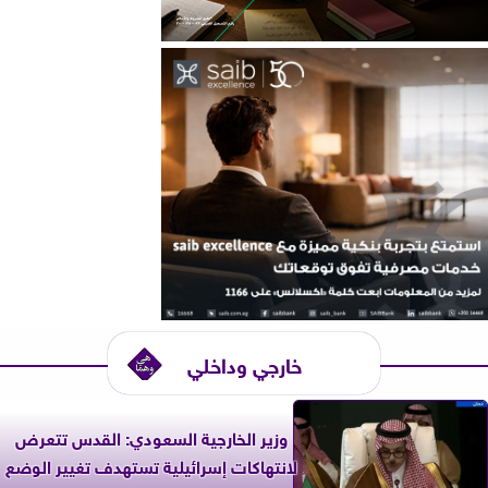
خارجي وداخلي
وزير الخارجية السعودي: القدس تتعرض
لانتهاكات إسرائيلية تستهدف تغيير الوضع