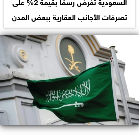
السعودية تفرض رسمًا بقيمة 2% على
تصرفات الأجانب العقارية ببعض المدن