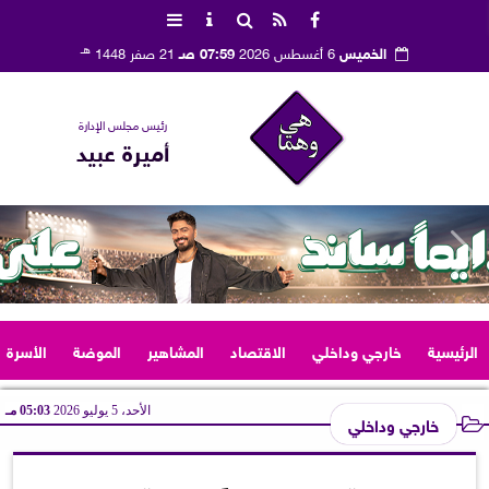
هـ
الخميس
6 أغسطس 2026
07:59 صـ
21 صفر 1448
رئيس مجلس الإدارة
أميرة عبيد
الرئيسية
خارجي وداخلي
الاقتصاد
المشاهير
الموضة
الأسرة
الأحد، 5 يوليو 2026
05:03 مـ
خارجي وداخلي