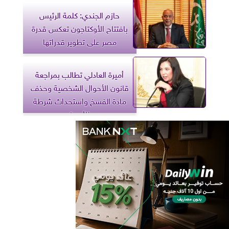
حازم الجندي: كلمة الرئيس
بافتتاح الأوكتاجون تعكس قدرة
مصر على تطوير قدراتها
أميرة العادلي تطالب بمراجعة
قانون الأحوال الشخصية وحذف
مادة الفسخ واستحداث شرطة
للأسرة