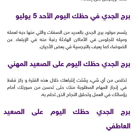
برج الجدي في حظك اليوم الأحد 5 يوليو
يتسم مولود برج الجدي بالعديد من الصفات والتي منها حبه لعمله
وميله للجلوس في الأماكن الهادئة رغبة منه في الإبتعاد عن
الضوضاء كما يعرف بالنرجسية في بعض الأحيان.
برج الجدي حظك اليوم على الصعيد المهني
تخلص من أي شيء يشتت إنتباهك خلال هذه الفترة و ركز فقط
في إنجاز المهام المطلوبة منك حتى تحسن من صورتك أمام
رؤسائك في العمل وتحقق النجاح الذى تحلم به.
برج الجدي حظك اليوم على الصعيد
العاطفي