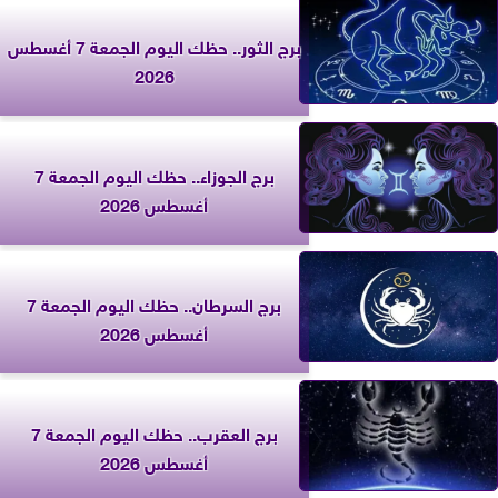
برج الثور.. حظك اليوم الجمعة 7 أغسطس
2026
برج الجوزاء.. حظك اليوم الجمعة 7
أغسطس 2026
برج السرطان.. حظك اليوم الجمعة 7
أغسطس 2026
برج العقرب.. حظك اليوم الجمعة 7
أغسطس 2026