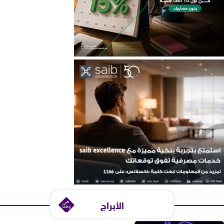
الأبراج