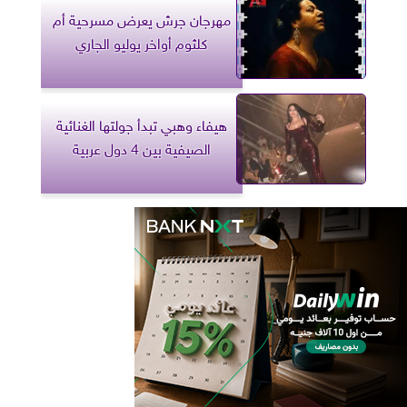
مهرجان جرش يعرض مسرحية أم
كلثوم أواخر يوليو الجاري
هيفاء وهبي تبدأ جولتها الغنائية
الصيفية بين 4 دول عربية