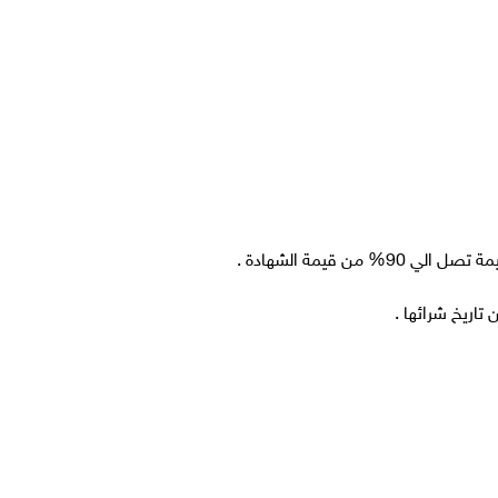
من قيمة الشهادة .