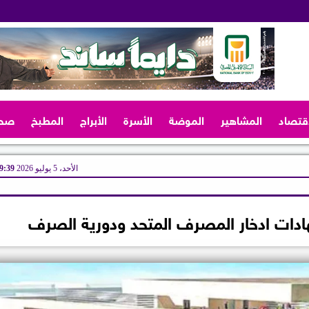
اقتصاد
المشاهير
الموضة
الأسرة
الأبراج
المطبخ
صح
الأحد، 5 يوليو 2026
09:39 
ادات ادخار المصرف المتحد ودورية الصرف