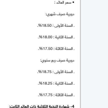
• سعر العائد :
دورية صرف شهري:
ـ السنة الأولى : 18.50%.
ـ السنة الثانية : 18.00%.
ـ السنة الثالثة : 17.50%.
دورية صرف ربع سنوي:
ـ السنة الأولى : 18.75%.
ـ السنة الثانية : 18.25%.
ـ السنة الثالثة : 17.75%.
4- شهادة النخبة الثلاثية ذات العائد الثابت: