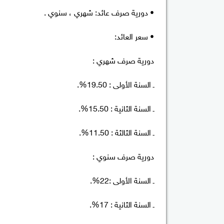
• دورية صرف عائد: شهري ، سنوي .
• سعر العائد:
دورية صرف شهري :
ـ السنة الأولى : 19.50%.
ـ السنة الثانية : 15.50%.
ـ السنة الثالثة : 11.50%.
دورية صرف سنوي :
ـ السنة الأولى :22%.
ـ السنة الثانية : 17%.