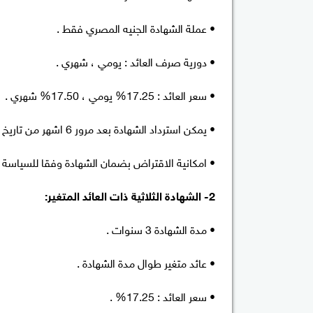
• عملة الشهادة الجنيه المصري فقط .
• دورية صرف العائد : يومي ، شهري .
• سعر العائد : 17.25% يومي ، 17.50% شهري .
• يمكن استرداد الشهادة بعد مرور 6 اشهر من تاريخ شرائها طبقا لجدول الاسترداد .
• امكانية الاقتراض بضمان الشهادة وفقا للسياسة الا
2- الشهادة الثلاثية ذات العائد المتغير:
• مدة الشهادة 3 سنوات .
• عائد متغير طوال مدة الشهادة .
• سعر العائد : 17.25% .