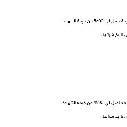
من قيمة الشهادة .
من قيمة الشهادة .