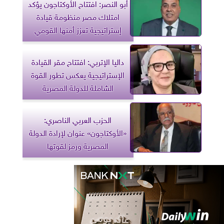
أبو النصر: افتتاح الأوكتاجون يؤكد
امتلاك مصر منظومة قيادة
إستراتيجية تعزز أمنها القومي
داليا الإتربي: افتتاح مقر القيادة
الإستراتيجية يعكس تطور القوة
الشاملة للدولة المصرية
الحزب العربي الناصري:
«الأوكتاجون» عنوان لإرادة الدولة
المصرية ورمز لقوتها