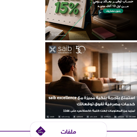
ملفات