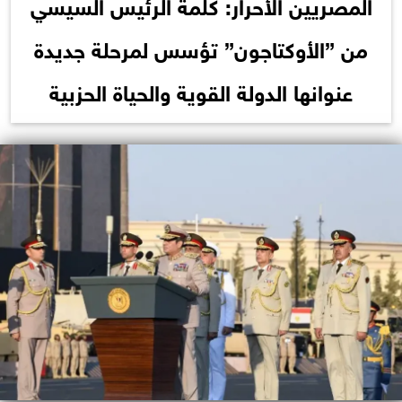
المصريين الأحرار: كلمة الرئيس السيسي
من ”الأوكتاجون” تؤسس لمرحلة جديدة
عنوانها الدولة القوية والحياة الحزبية