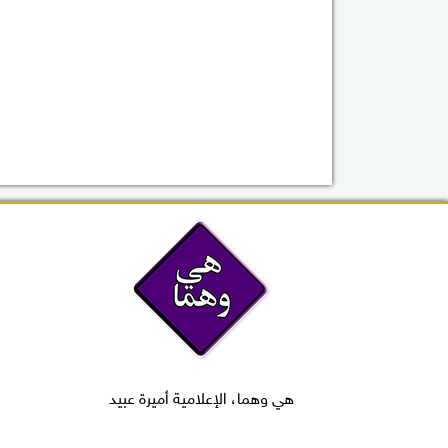
هي وهما، الإعلامية أميرة عبيد