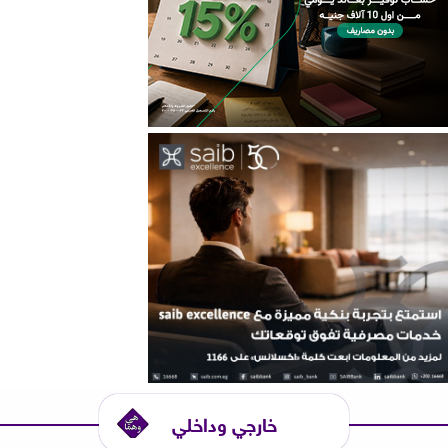
خارجي وداخلي