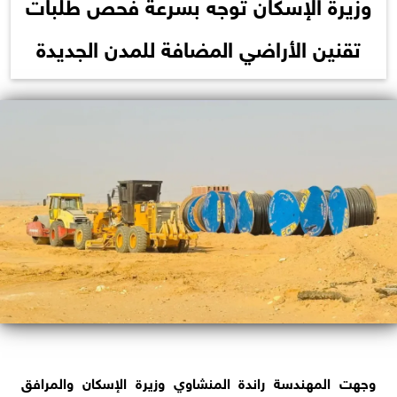
وزيرة الإسكان توجه بسرعة فحص طلبات
تقنين الأراضي المضافة للمدن الجديدة
وجهت المهندسة راندة المنشاوي وزيرة الإسكان والمرافق