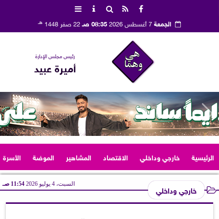
هـ
الجمعة
7 أغسطس 2026
08:35 صـ
22 صفر 1448
رئيس مجلس الإدارة
أميرة عبيد
الرئيسية
خارجي وداخلي
الاقتصاد
المشاهير
الموضة
الأسرة
السبت، 4 يوليو 2026
11:54 صـ
خارجي وداخلي