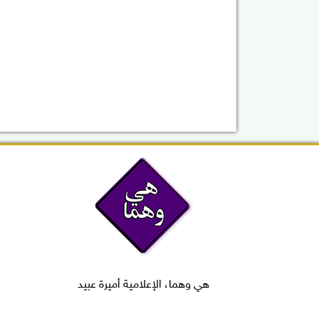
هي وهما، الإعلامية أميرة عبيد