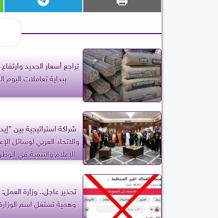
تراجع أسعار الحديد وارتفاع
ببداية تعاملات اليوم ا
شراكة استراتيجية بين ”إيد
والاتحاد العربي لوسائل الإعل
الإعلام والتنمية في الوطن
تحذير عاجل.. وزارة العمل
وهمية تستغل اسم الوزار