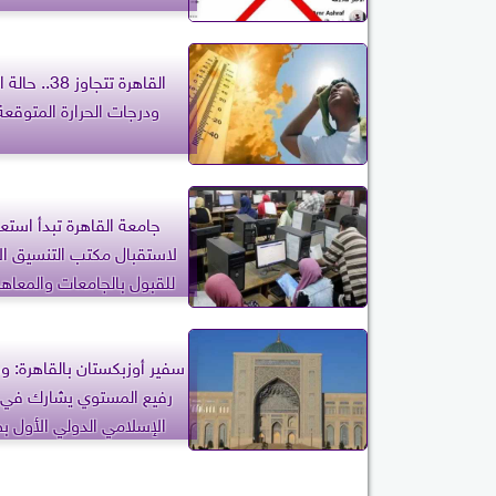
القاهرة تتجاوز 8
ودرجات الحرارة المتوقعة
جامعة القاهرة تبدأ استعد
لاستقبال مكتب التنسيق ال
2027
سفير أوزبكستان بالقاهرة: 
رفيع المستوي يشارك في 
الإسلامي الدولي الأول 