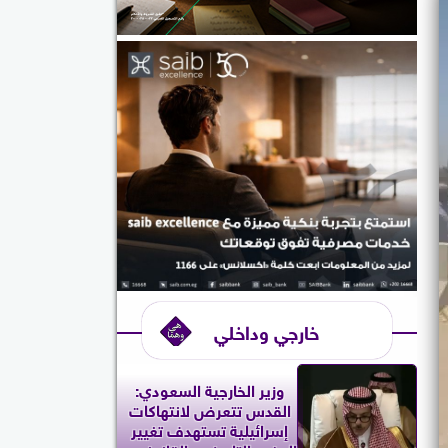
خارجي وداخلي
وزير الخارجية السعودي:
القدس تتعرض لانتهاكات
إسرائيلية تستهدف تغيير