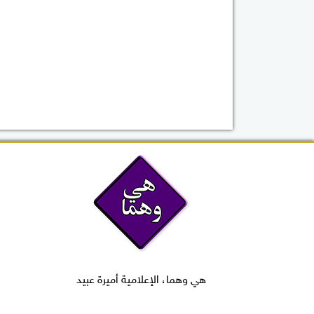
هي وهما، الإعلامية أميرة عبيد